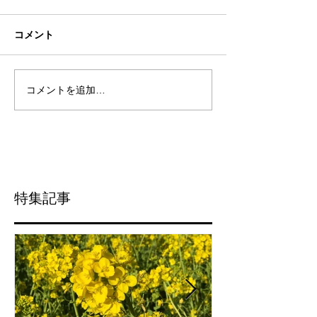
コメント
コメントを追加…
特集記事