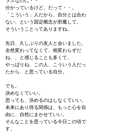
ラスなのに・・
分かっているけど。だって・・。
「こういう」人だから、自分とは合わ
ない、という固定概念が邪魔して。
そういうことってありますね。
先日、久しぶりの友人と会いました。
全然変わってなくて、相変わらずだ
ね、、と感じることも多くて。
やっぱりね、この人、こういう人だっ
たから、と思っている自分。
でも。
決めなくていい。
思っても、決めるのはしなくていい。
未来にあり得る関係は、もっと心を自
由に、自然にまかせていい。
そんなことを思っている今日この頃で
す。