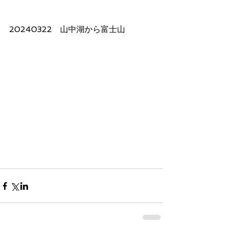
20240322　山中湖から富士山