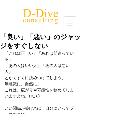
「良い」「悪い」のジャッ
ジをすぐしない
「これは正しい」「あれは間違ってい
る」
「あの人はいい人」「あの人は悪い
人」
とかくすぐに決めつけてしまう。
無意識に。自然に。
これは、広がりや可能性を狭めてしま
いますよね。(>_<)
いい関係が築ければ、自分にとってプ