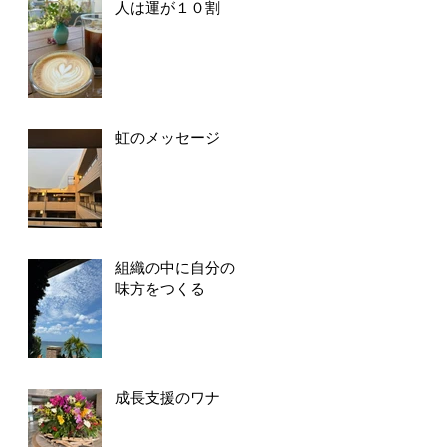
人は運が１０割
虹のメッセージ
組織の中に自分の
味方をつくる
成長支援のワナ