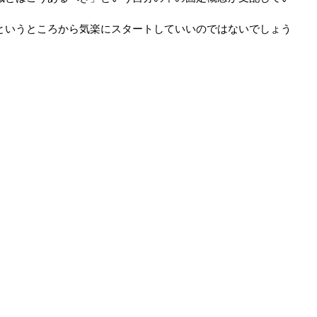
というところから気楽にスタートしていいのではないでしょう