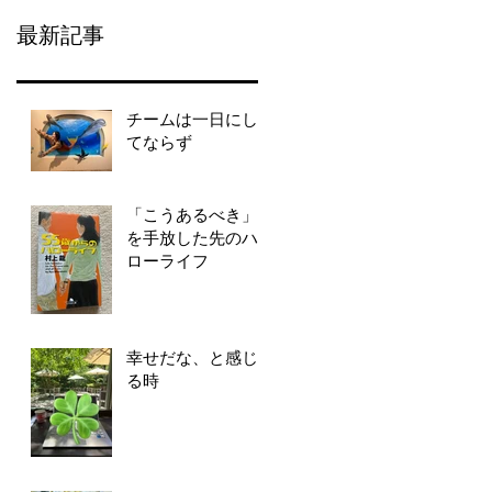
最新記事
チームは一日にし
てならず
「こうあるべき」
を手放した先のハ
ローライフ
幸せだな、と感じ
る時