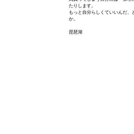
たりします。
もっと自分らしくていいんだ、
か。
琵琶湖　