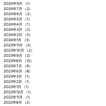
2024年9月
（1）
1件の記事
2024年7月
（2）
2件の記事
2024年6月
（2）
2件の記事
2024年5月
（1）
1件の記事
2024年4月
（1）
1件の記事
2024年3月
（2）
2件の記事
2024年2月
（3）
3件の記事
2024年1月
（3）
3件の記事
2023年11月
（3）
3件の記事
2023年10月
（2）
2件の記事
2023年9月
（2）
2件の記事
2023年8月
（12）
12件の記事
2023年7月
（9）
9件の記事
2023年6月
（8）
8件の記事
2023年3月
（1）
1件の記事
2023年2月
（1）
1件の記事
2023年1月
（1）
1件の記事
2022年12月
（1）
1件の記事
2022年11月
（1）
1件の記事
2022年8月
（2）
2件の記事