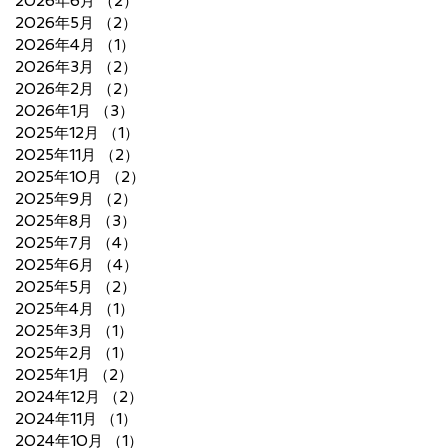
2026年6月
（2）
2件の記事
2026年5月
（2）
2件の記事
2026年4月
（1）
1件の記事
2026年3月
（2）
2件の記事
2026年2月
（2）
2件の記事
2026年1月
（3）
3件の記事
2025年12月
（1）
1件の記事
2025年11月
（2）
2件の記事
2025年10月
（2）
2件の記事
2025年9月
（2）
2件の記事
2025年8月
（3）
3件の記事
2025年7月
（4）
4件の記事
2025年6月
（4）
4件の記事
2025年5月
（2）
2件の記事
2025年4月
（1）
1件の記事
2025年3月
（1）
1件の記事
2025年2月
（1）
1件の記事
2025年1月
（2）
2件の記事
2024年12月
（2）
2件の記事
2024年11月
（1）
1件の記事
2024年10月
（1）
1件の記事