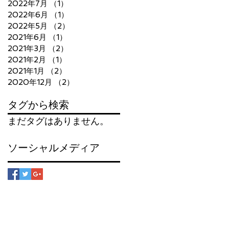
2022年7月
（1）
1件の記事
2022年6月
（1）
1件の記事
2022年5月
（2）
2件の記事
2021年6月
（1）
1件の記事
2021年3月
（2）
2件の記事
2021年2月
（1）
1件の記事
2021年1月
（2）
2件の記事
2020年12月
（2）
2件の記事
タグから検索
まだタグはありません。
ソーシャルメディア