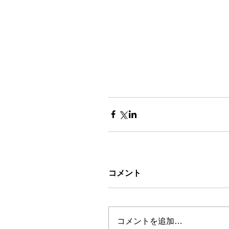
コメント
コメントを追加…