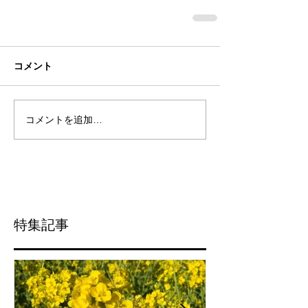
コメント
コメントを追加…
特集記事