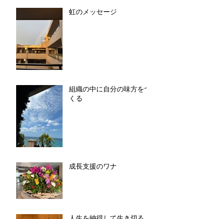
虹のメッセージ
組織の中に自分の味方をつ
くる
成長支援のワナ
人生を納得して生き切る