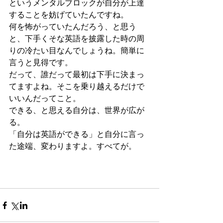
というメンタルブロックが自分が上達
することを妨げていたんですね。
何を怖がっていたんだろう、と思う
と、下手くそな英語を披露した時の周
りの冷たい目なんでしょうね。簡単に
言うと見得です。
だって、誰だって最初は下手に決まっ
てますよね。そこを乗り越えるだけで
いいんだってこと。
できる、と思える自分は、世界が広が
る。
「自分は英語ができる」と自分に言っ
た途端、変わりますよ。すべてが。