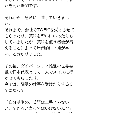
た思えた瞬間です。
それから、急激に上達していきまし
た。
それまで、会社でTOEICを受けさせて
もらったり、英語を習いにいったりも
していましたが、英語を使う機会が増
えることによって圧倒的に上達が早
い、と分かりました。
その後、ダイバーシティ推進の世界会
議で日本代表として一人でスイスに行
かせてもらったり。
今では、翻訳の仕事を受けたりするま
でになって。
「自分基準の、英語は上手じゃない
と、できると言ってはいけないんだ」