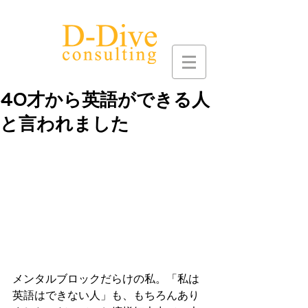
40才から英語ができる人
と言われました
メンタルブロックだらけの私。「私は
英語はできない人」も、もちろんあり