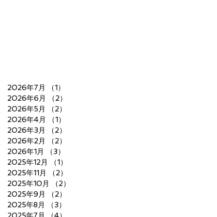
2026年7月
（1）
1件の記事
2026年6月
（2）
2件の記事
2026年5月
（2）
2件の記事
2026年4月
（1）
1件の記事
2026年3月
（2）
2件の記事
2026年2月
（2）
2件の記事
2026年1月
（3）
3件の記事
2025年12月
（1）
1件の記事
2025年11月
（2）
2件の記事
2025年10月
（2）
2件の記事
2025年9月
（2）
2件の記事
2025年8月
（3）
3件の記事
2025年7月
（4）
4件の記事