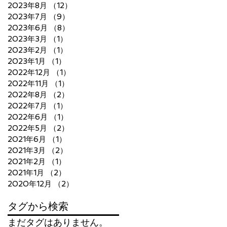
2023年8月
（12）
12件の記事
2023年7月
（9）
9件の記事
2023年6月
（8）
8件の記事
2023年3月
（1）
1件の記事
2023年2月
（1）
1件の記事
2023年1月
（1）
1件の記事
2022年12月
（1）
1件の記事
2022年11月
（1）
1件の記事
2022年8月
（2）
2件の記事
2022年7月
（1）
1件の記事
2022年6月
（1）
1件の記事
2022年5月
（2）
2件の記事
2021年6月
（1）
1件の記事
2021年3月
（2）
2件の記事
2021年2月
（1）
1件の記事
2021年1月
（2）
2件の記事
2020年12月
（2）
2件の記事
タグから検索
まだタグはありません。