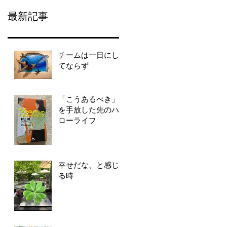
最新記事
チームは一日にし
てならず
「こうあるべき」
を手放した先のハ
ローライフ
幸せだな、と感じ
る時