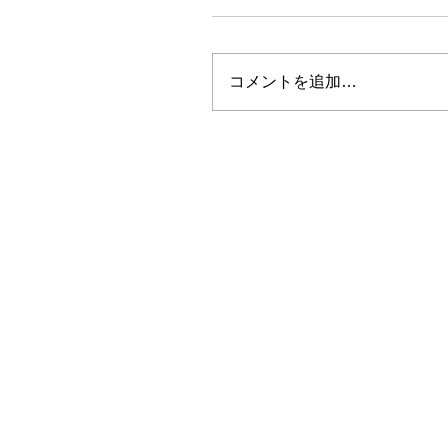
コメントを追加…