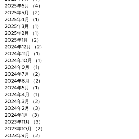
2025年6月
（4）
4件の記事
2025年5月
（2）
2件の記事
2025年4月
（1）
1件の記事
2025年3月
（1）
1件の記事
2025年2月
（1）
1件の記事
2025年1月
（2）
2件の記事
2024年12月
（2）
2件の記事
2024年11月
（1）
1件の記事
2024年10月
（1）
1件の記事
2024年9月
（1）
1件の記事
2024年7月
（2）
2件の記事
2024年6月
（2）
2件の記事
2024年5月
（1）
1件の記事
2024年4月
（1）
1件の記事
2024年3月
（2）
2件の記事
2024年2月
（3）
3件の記事
2024年1月
（3）
3件の記事
2023年11月
（3）
3件の記事
2023年10月
（2）
2件の記事
2023年9月
（2）
2件の記事