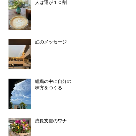
人は運が１０割
虹のメッセージ
組織の中に自分の
味方をつくる
成長支援のワナ